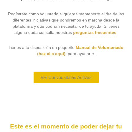
Regístrate como voluntario si quieres mantenerte al día de las
diferentes iniciativas que pondremos en marcha desde la
plataforma y que podrían necesitar de tu ayuda. Si tienes
alguna duda consulta nuestras
preguntas frecuentes.
Tienes a tu disposición un pequeño
Manual de Voluntariado
(haz clic aquí)
para ayudarte.
Ver Convocatorias Activas
Este es el momento de poder dejar tu