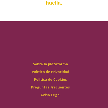
huella.
Sobre la plataforma
Política de Privacidad
Política de Cookies
Preguntas Frecuentes
Aviso Legal