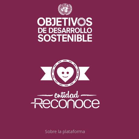
Sobre la plataforma