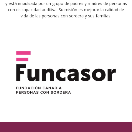
y está impulsada por un grupo de padres y madres de personas
con discapacidad auditiva. Su misión es mejorar la calidad de
vida de las personas con sordera y sus familias.