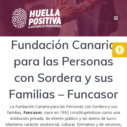
Fundación Canaria
Ab
para las Personas
con Sordera y sus
Familias – Funcasor
La Fundación Canaria para las Personas con Sordera y sus
familias,
Funcasor
, nace en 1992 constituyéndose como una
institución privada, de interés público y sin ánimo de lucro.
Mantiene carácter asistencial, cultural, formativo y de servicios,